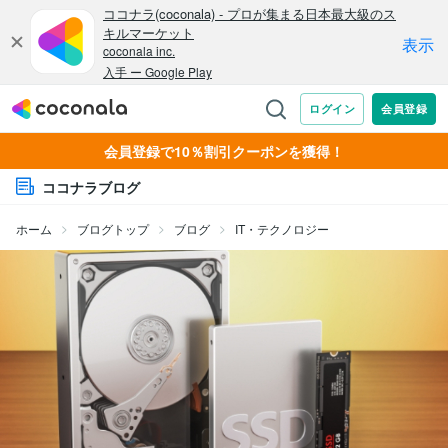
会員登録で10％割引クーポンを獲得！
ココナラブログ
ホーム
ブログトップ
ブログ
IT・テクノロジー