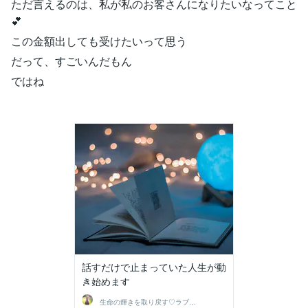
ただ言えるのは、私が私のお客さんになりたいなってこと
💕
この金額出しても受けたいって思う
だって、すごいんだもん
ではね
話すだけで止まっていた人生が動
き始めます
生命の輝きを取り戻す♡ラブフリーダム