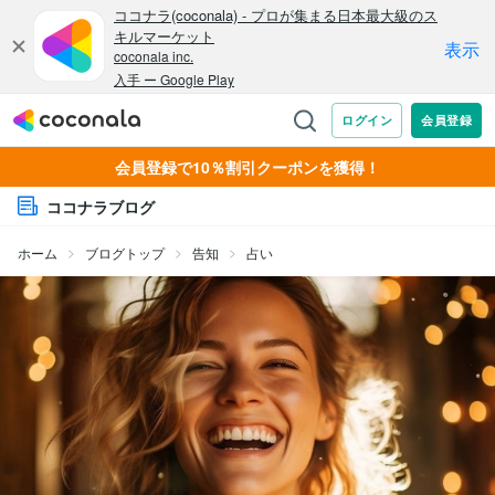
会員登録で10％割引クーポンを獲得！
ココナラブログ
ホーム
ブログトップ
告知
占い