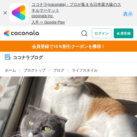
会員登録で10％割引クーポンを獲得！
ココナラブログ
ホーム
ブログトップ
ブログ
ライフスタイル