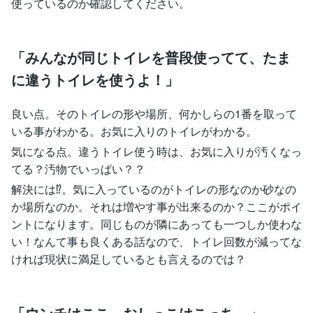
使っているのか確認してください。
「みんなが同じトイレを普段使ってて、たま
に違うトイレを使うよ！」
良い点。そのトイレの形や場所、何かしらの1番を取って
いる事がわかる。お気に入りのトイレがわかる。
気になる点。違うトイレ使う時は、お気に入りが汚くなっ
てる？汚物でいっぱい？？
解決には⁉︎。気に入っているのがトイレの形なのか砂なの
か場所なのか。それは増やす事が出来るのか？ここがポイ
ントになります。同じものが隣にあっても一つしか使わな
い！なんて事も良くある話なので、トイレ回数が減ってな
ければ現状に満足しているとも言えるのでは？
「ウンチはここ。おしっこはこっち。」