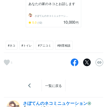
あなたの家のネコとお話します
さぼてんのネコミニュケーション
10,000
5.0
円
(12)
#ネコ
#トイレ
#アニコミ
#飼育相談
5
一覧に戻る
さぼてんのネコミニュケーション