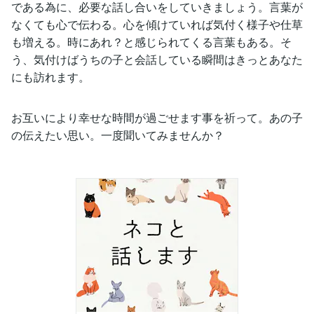
である為に、必要な話し合いをしていきましょう。言葉が
なくても心で伝わる。心を傾けていれば気付く様子や仕草
も増える。時にあれ？と感じられてくる言葉もある。そ
う、気付けばうちの子と会話している瞬間はきっとあなた
にも訪れます。
お互いにより幸せな時間が過ごせます事を祈って。あの子
の伝えたい思い。一度聞いてみませんか？