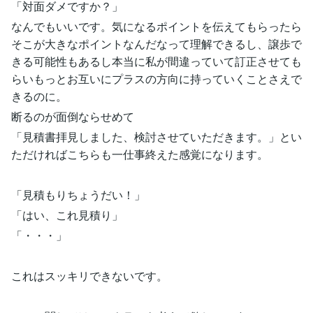
「対面ダメですか？」
なんでもいいです。気になるポイントを伝えてもらったら
そこが大きなポイントなんだなって理解できるし、譲歩で
きる可能性もあるし本当に私が間違っていて訂正させても
らいもっとお互いにプラスの方向に持っていくことさえで
きるのに。
断るのが面倒ならせめて
「見積書拝見しました、検討させていただきます。」とい
ただければこちらも一仕事終えた感覚になります。
「見積もりちょうだい！」
「はい、これ見積り」
「・・・」
これはスッキリできないです。