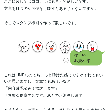
ここに関してはココナラにも考えて欲しいです。
文章を打つのが面倒な可能性もあるじゃないですか。
そこでスタンプ機能を作って欲しいです。
これはLINEなのでちょっと砕けた感じですがそれでもい
いと思いますし、文章でもありかなと。
「内容確認済み！検討します」
「素敵な提案内容です。あとでお返事します」
とりあえず、返事をもらえるように提案の質を高めたいと