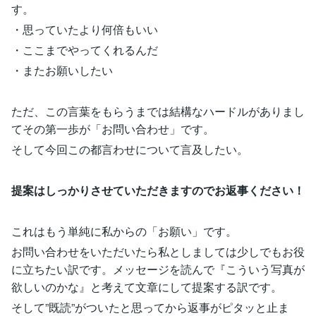
す。
・思っていたより何倍もいい
・ここまでやってくれるんだ
・またお願いしたい
ただ、この言葉をもらうまでは結構なハードルがありまし
てその第一歩が「お問い合わせ」です。
そして今回この都言わせについて言及したい。
提案はしっかりさせていただきますのでお返事ください！
これはもう単純に私からの「お願い」です。
お問い合わせをいただいたら私としましては少しでもお役
に立ちたい訳です。メッセージを読んで『こういう写真が
欲しいのかな』と考えて文章にして提案する訳です。
そして”既読”がついたと思ってから返事がピタッと止ま