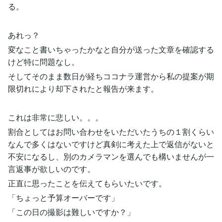
る。
あれっ？
変なこと書いちゃったかなと自分が送った文章を確認する
けど特に問題なし。
そしてそのまま数日が経ちココナラ運営から私の提案が期
限切れにより却下されたと報告が来ます。
これは非常に悲しい。。。
割合としてはお問い合わせをいただいたうちの１割くらい
なんで多くはないですけど真剣に考えた上で返信がないと
不安になるし、別のカメラマンを選んでも構いませんが一
言返事が欲しいのです。
正直に思ったことを伝えてもらいたいです。
「ちょっと予算オーバーです」
「この日の撮影は難しいですか？」