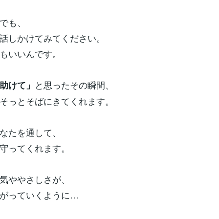
でも、
話しかけてみてください。
もいいんです。
と思ったその瞬間、
助けて」
そっとそばにきてくれます。
なたを通して、
守ってくれます。
気ややさしさが、
がっていくように…