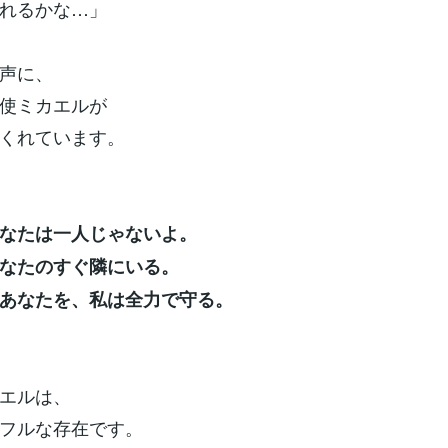
れるかな…」
声に、
使ミカエルが
くれています。
なたは一人じゃないよ。
なたのすぐ隣にいる。
あなたを、私は全力で守る。
エルは、
フルな存在です。