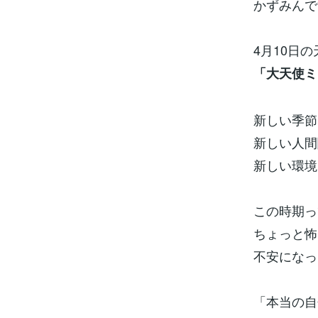
かずみんで
4月10日
「大天使ミ
新しい季節
新しい人間
新しい環境
この時期っ
ちょっと怖
不安になっ
「本当の自