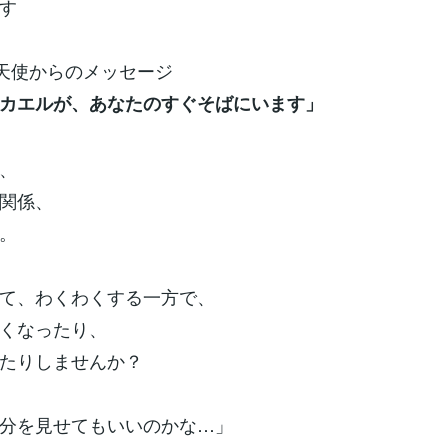
す
の天使からのメッセージ
カエルが、あなたのすぐそばにいます」
、
関係、
。
て、わくわくする一方で、
くなったり、
たりしませんか？
分を見せてもいいのかな…」