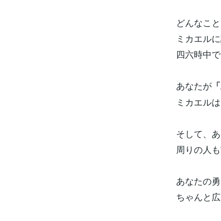
どんなこと
ミカエルに
四六時中で
あなたが
「
ミカエルは
そして、あ
周りの人も
あなたの勇
ちゃんと広