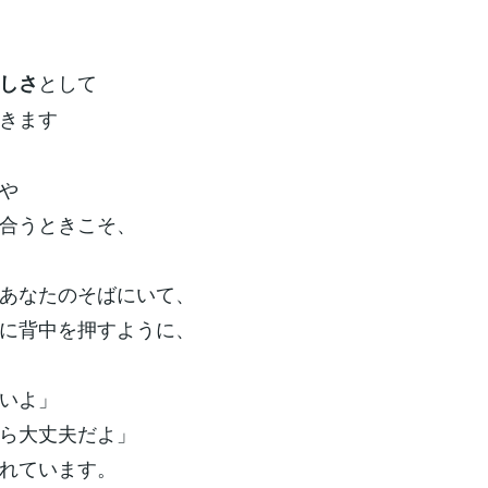
として
しさ
きます
や
合うときこそ、
あなたのそばにいて、
に背中を押すように、
いよ」
ら大丈夫だよ」
れています。