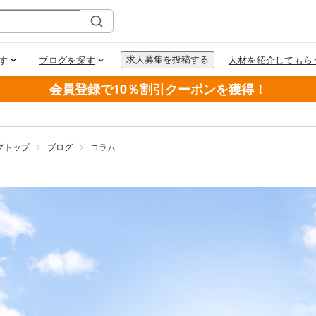
会員登録で10％割引クーポンを獲得！
グトップ
ブログ
コラム