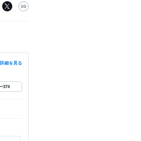
詳細を見る
ー
374