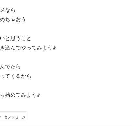
メなら
めちゃおう
いと思うこと
き込んでやってみよう♪
んでたら
ってくるから
ら始めてみよう♪
#一言メッセージ