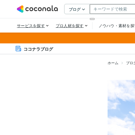
ココナラブログ
ホーム
ブロ