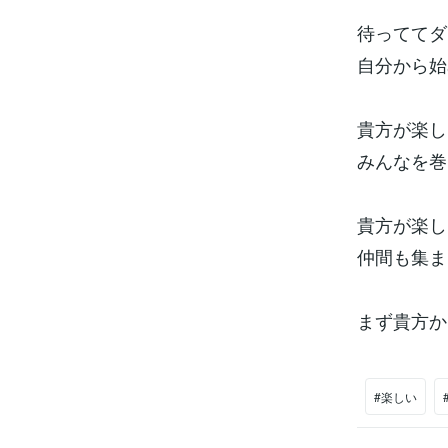
待っててダ
自分から始
貴方が楽し
みんなを巻
貴方が楽し
仲間も集ま
まず貴方か
#楽しい