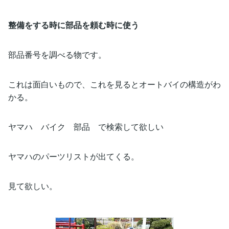
整備をする時に部品を頼む時に使う
部品番号を調べる物です。
これは面白いもので、これを見るとオートバイの構造がわ
かる。
ヤマハ バイク 部品 で検索して欲しい
ヤマハのパーツリストが出てくる。
見て欲しい。