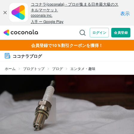
会員登録で10％割引クーポンを獲得！
ココナラブログ
ホーム
ブログトップ
ブログ
エンタメ・趣味