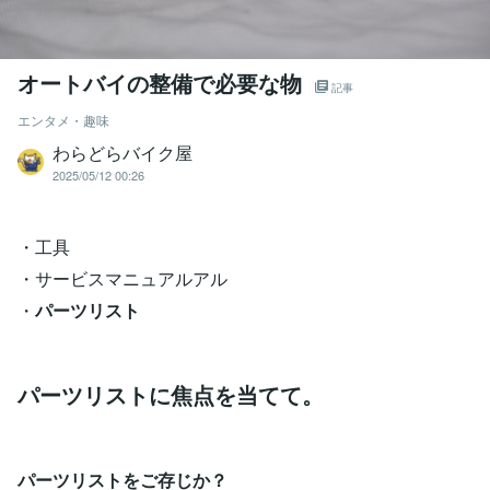
オートバイの整備で必要な物
記事
エンタメ・趣味
わらどらバイク屋
2025/05/12 00:26
・工具
・サービスマニュアルアル
・
パーツリスト
パーツリストに焦点を当てて。
パーツリストをご存じか？