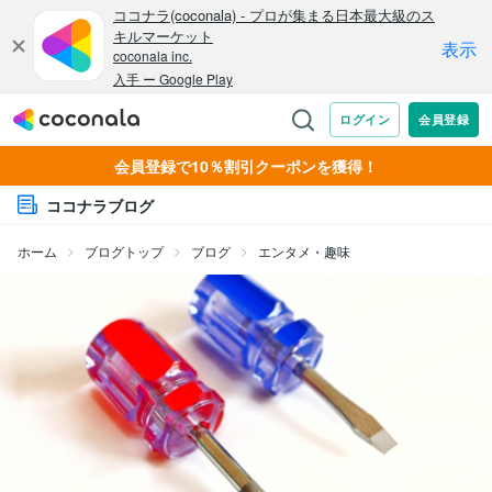
会員登録で10％割引クーポンを獲得！
ココナラブログ
ホーム
ブログトップ
ブログ
エンタメ・趣味