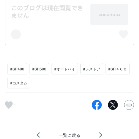
#SR400
#SR500
#オートバイ
#レストア
#SR４００
#カスタム
1
一覧に戻る