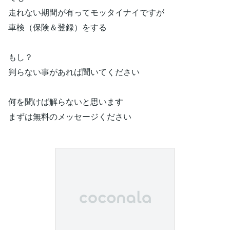
走れない期間が有ってモッタイナイですが
車検（保険＆登録）をする
もし？
判らない事があれば聞いてください
何を聞けば解らないと思います
まずは無料のメッセージください