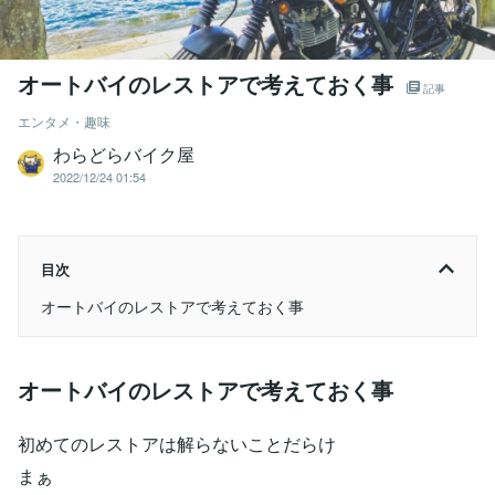
オートバイのレストアで考えておく事
記事
エンタメ・趣味
わらどらバイク屋
2022/12/24 01:54
目次
オートバイのレストアで考えておく事
オートバイのレストアで考えておく事
初めてのレストアは解らないことだらけ
まぁ