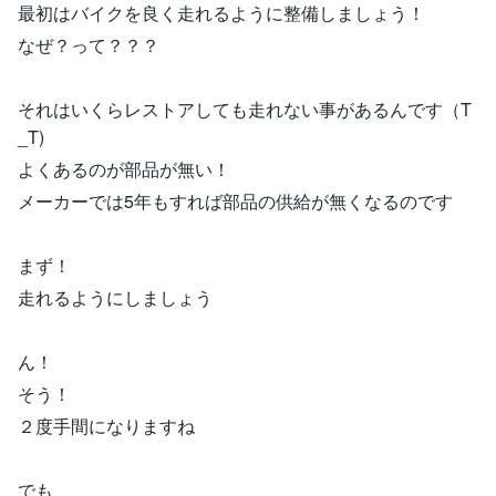
最初はバイクを良く走れるように整備しましょう！
なぜ？って？？？
それはいくらレストアしても走れない事があるんです（T
_T)
よくあるのが部品が無い！
メーカーでは5年もすれば部品の供給が無くなるのです
まず！
走れるようにしましょう
ん！
そう！
２度手間になりますね
でも