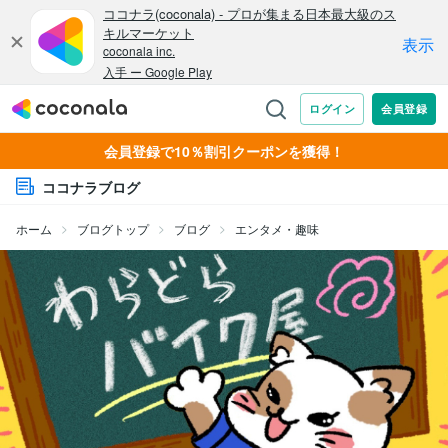
会員登録で10％割引クーポンを獲得！
ココナラブログ
ホーム
ブログトップ
ブログ
エンタメ・趣味