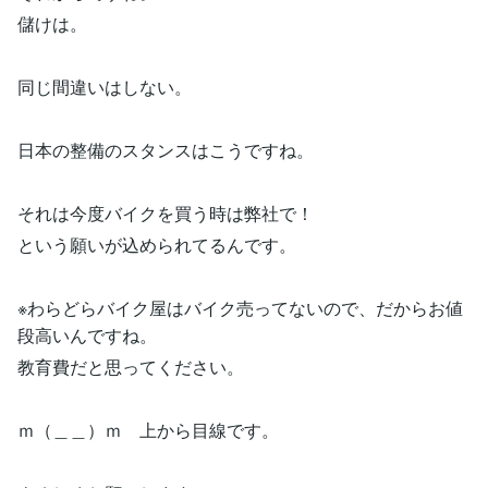
儲けは。
同じ間違いはしない。
日本の整備のスタンスはこうですね。
それは今度バイクを買う時は弊社で！
という願いが込められてるんです。
※わらどらバイク屋はバイク売ってないので、だからお値
段高いんですね。
教育費だと思ってください。
ｍ（＿＿）ｍ 上から目線です。