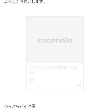
よろしくお願いします。
わらどらバイク屋