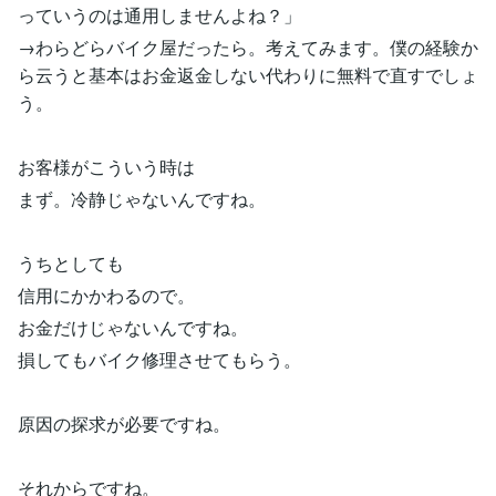
っていうのは通用しませんよね？」
→わらどらバイク屋だったら。考えてみます。僕の経験か
ら云うと基本はお金返金しない代わりに無料で直すでしょ
う。
お客様がこういう時は
まず。冷静じゃないんですね。
うちとしても
信用にかかわるので。
お金だけじゃないんですね。
損してもバイク修理させてもらう。
原因の探求が必要ですね。
それからですね。