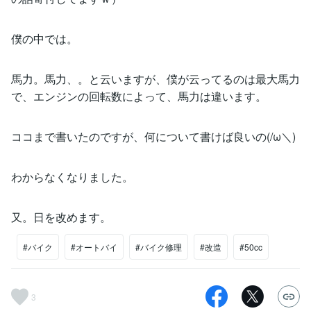
僕の中では。
馬力。馬力、。と云いますが、僕が云ってるのは最大馬力
で、エンジンの回転数によって、馬力は違います。
ココまで書いたのですが、何について書けば良いの(/ω＼)
わからなくなりました。
又。日を改めます。
#バイク
#オートバイ
#バイク修理
#改造
#50cc
3