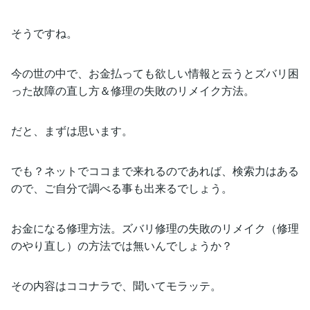
そうですね。
今の世の中で、お金払っても欲しい情報と云うとズバリ困
った故障の直し方＆修理の失敗のリメイク方法。
だと、まずは思います。
でも？ネットでココまで来れるのであれば、検索力はある
ので、ご自分で調べる事も出来るでしょう。
お金になる修理方法。ズバリ修理の失敗のリメイク（修理
のやり直し）の方法では無いんでしょうか？
その内容はココナラで、聞いてモラッテ。