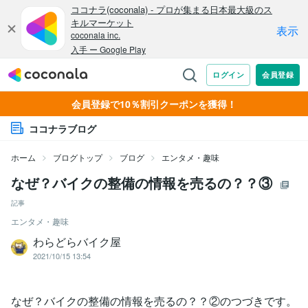
会員登録で10％割引クーポンを獲得！
ココナラブログ
ホーム
ブログトップ
ブログ
エンタメ・趣味
なぜ？バイクの整備の情報を売るの？？③
記事
エンタメ・趣味
わらどらバイク屋
2021/10/15 13:54
なぜ？バイクの整備の情報を売るの？？②のつづきです。