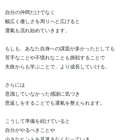
自分の仲間だけでなく
幅広く優しさを周りへと広げると
運氣も流れ始めていきます。
もしも、あなた自身への課題が多かったとしても
苦手なことや不慣れなことも挑戦することで
失敗からも学ぶことで、より成長していける。
さらには
意識していなかった感謝に気づき
恩返しをすることでも運氣を整えられます。
こうして準備を続けていると
自分がやるべきことや
小さなヒントを見逃さなくなっていき