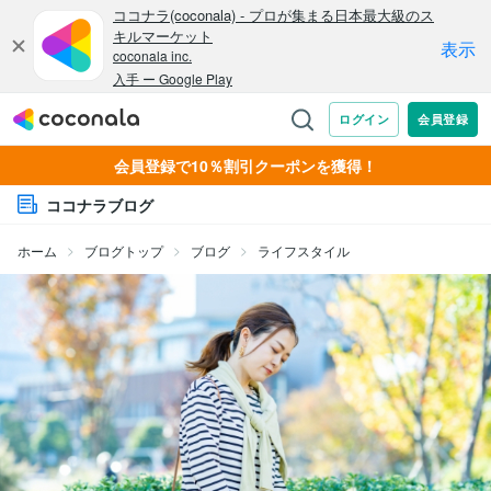
会員登録で10％割引クーポンを獲得！
ココナラブログ
ホーム
ブログトップ
ブログ
ライフスタイル