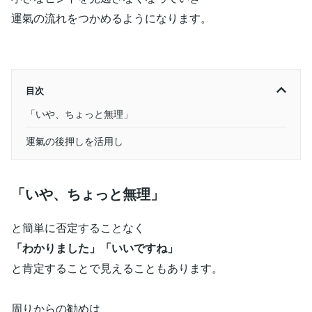
運氣の流れをつかめるようになります。
目次
「いや、ちょっと無理」
運氣の後押しを活用し
「いや、ちょっと無理」
と簡単に否定することなく
「わかりました」「いいですね」
と肯定することで見えることもあります。
周りからの勧めは