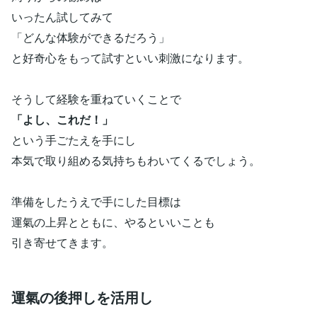
いったん試してみて
「どんな体験ができるだろう」
と好奇心をもって試すといい刺激になります。
そうして経験を重ねていくことで
「よし、これだ！」
という手ごたえを手にし
本気で取り組める気持ちもわいてくるでしょう。
準備をしたうえで手にした目標は
運氣の上昇とともに、やるといいことも
引き寄せてきます。
運氣の後押しを活用し