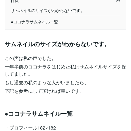
目次
サムネイルのサイズがわからないです。
●ココナラサムネイル一覧
サムネイルのサイズがわからないです。
この声は私の声でした。
一年半前のココナラをはじめた私はサムネイルサイズを探
してました。
もし過去の私のような人がいましたら、
下記を参考にして頂ければ幸いです。
●ココナラサムネイル一覧
・プロフィール182×182