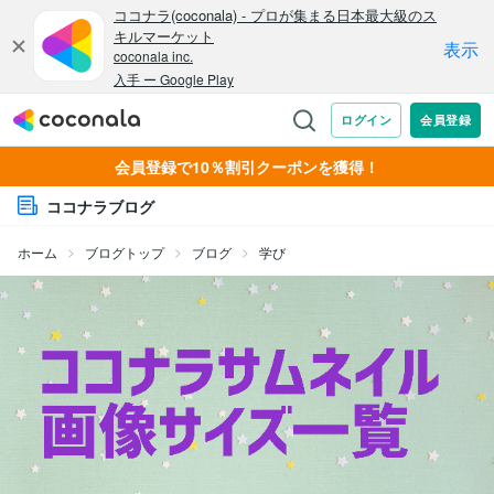
会員登録で10％割引クーポンを獲得！
ココナラブログ
ホーム
ブログトップ
ブログ
学び