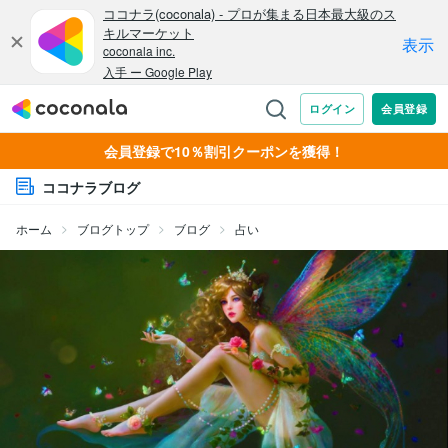
会員登録で10％割引クーポンを獲得！
ココナラブログ
ホーム
ブログトップ
ブログ
占い