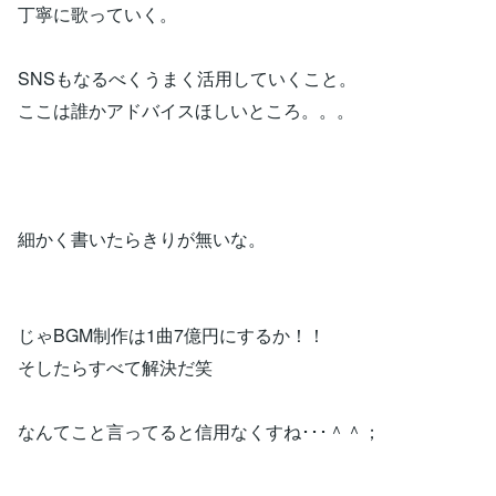
丁寧に歌っていく。
SNSもなるべくうまく活用していくこと。
ここは誰かアドバイスほしいところ。。。
細かく書いたらきりが無いな。
じゃBGM制作は1曲7億円にするか！！
そしたらすべて解決だ笑
なんてこと言ってると信用なくすね･･･＾＾；