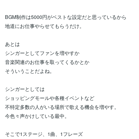
BGM制作は5000円がベストな設定だと思っているから
地道にお仕事やらせてもらうだけ。
あとは
シンガーとしてファンを増やすか
音楽関連のお仕事を取ってくるかとか
そういうことだよね。
シンガーとしては
ショッピングモールや各種イベントなど
不特定多数の人がいる場所で歌える機会を増やす。
今色々声かけしている最中。
そこで1ステージ、1曲、1フレーズ