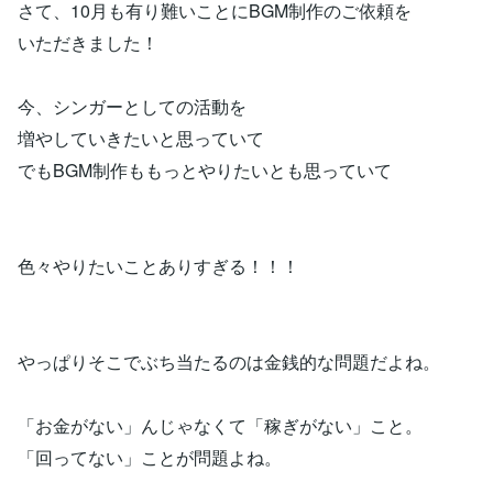
さて、10月も有り難いことにBGM制作のご依頼を
いただきました！
今、シンガーとしての活動を
増やしていきたいと思っていて
でもBGM制作ももっとやりたいとも思っていて
色々やりたいことありすぎる！！！
やっぱりそこでぶち当たるのは金銭的な問題だよね。
「お金がない」んじゃなくて「稼ぎがない」こと。
「回ってない」ことが問題よね。