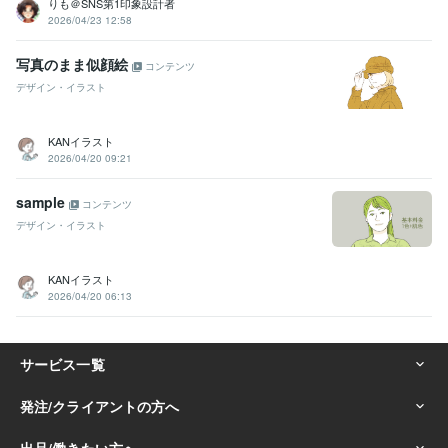
りも＠SNS第1印象設計者
2026/04/23 12:58
写真のまま似顔絵
コンテンツ
デザイン・イラスト
KANイラスト
2026/04/20 09:21
sample
コンテンツ
デザイン・イラスト
KANイラスト
2026/04/20 06:13