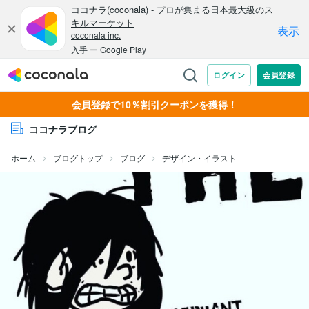
会員登録で10％割引クーポンを獲得！
ココナラブログ
ホーム
ブログトップ
ブログ
デザイン・イラスト