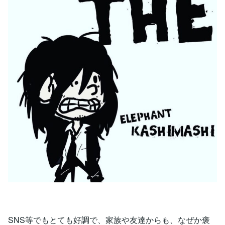
SNS等でもとても好調で、家族や友達からも、なぜか褒