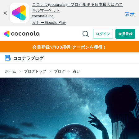
会員登録で10％割引クーポンを獲得！
ココナラブログ
ホーム
ブログトップ
ブログ
占い