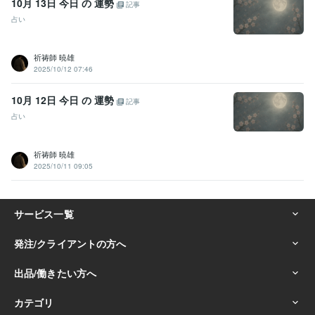
10月 13日 今日 の 運勢
記事
占い
祈祷師 暁雄
2025/10/12 07:46
10月 12日 今日 の 運勢
記事
占い
祈祷師 暁雄
2025/10/11 09:05