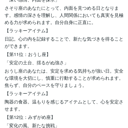
さそり座のあなたにとって、内面を見つめる日となりま
す。感情の深さを理解し、人間関係においても真実を見極
める力が求められます。自分自身に正直に。
【ラッキーアイテム】
日記。心の内を記録することで、新たな気づきを得ること
ができます。
【第11位：おうし座】
「安定の土台、揺るがぬ強さ」
おうし座のあなたは、安定を求める気持ちが強い日。安全
な環境を大切にし、慎重に行動することが求められます。
焦らず、自分のペースを守りましょう。
【ラッキーアイテム】
陶器の食器。温もりを感じるアイテムとして、心を安定さ
せます。
【第12位：みずがめ座】
「変化の風、新たな挑戦」