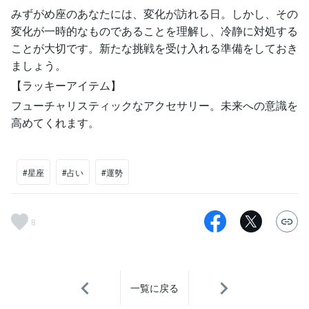
みずがめ座のあなたには、変化が訪れる日。しかし、その
変化が一時的なものであることを理解し、冷静に対処する
ことが大切です。新たな挑戦を受け入れる準備をしておき
ましょう。
【ラッキーアイテム】
フューチャリスティックなアクセサリー。未来への意識を
高めてくれます。
#星座
#占い
#運勢
8
一覧に戻る