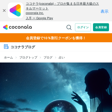
会員登録で10％割引クーポンを獲得！
ココナラブログ
ホーム
ブログトップ
ブログ
占い