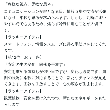
「多様な視点、柔軟な思考」
コミュニケーションが鍵となる日。情報収集や交流が活発
になり、柔軟な思考が求められます。しかし、判断に迷い
やすい時でもあるため、焦らず冷静に進むことが大切で
す。
【ラッキーアイテム】
スマートフォン。情報をスムーズに得る手助けをしてくれ
ます。
【第12位：おうし座】
「安定の中の変化、固執を手放す」
安定を求める気持ちが強い日ですが、変化も必要です。周
囲の状況に柔軟に対応することで、新たなチャンスが見え
てきます。固執を手放すことで、心の広さが生まれます。
【ラッキーアイテム】
観葉植物。変化を受け入れつつ、新たなエネルギーをもた
らします。