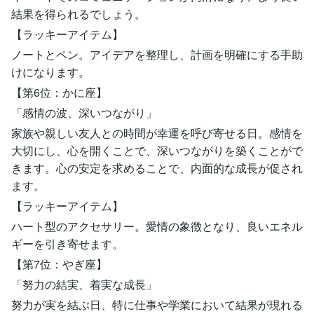
結果を得られるでしょう。
【ラッキーアイテム】
ノートとペン。アイデアを整理し、計画を明確にする手助
けになります。
【第6位：かに座】
「感情の波、深いつながり」
家族や親しい友人との時間が幸運を呼び寄せる日。感情を
大切にし、心を開くことで、深いつながりを築くことがで
きます。心の安定を求めることで、内面的な成長が促され
ます。
【ラッキーアイテム】
ハート型のアクセサリー。愛情の象徴となり、良いエネル
ギーを引き寄せます。
【第7位：やぎ座】
「努力の結実、着実な成長」
努力が実を結ぶ日、特に仕事や学業において結果が現れる