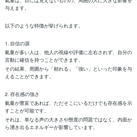
氣量は、目には見えないものの、周囲の人に大きな影響を
与えます。
以下のような特徴が挙げられます。
1. 自信の源
氣量が多い人は、他人の視線や評価に左右されず、自分の
言動に確信を持つことができます。
その結果、周囲から「頼れる」「強い」といった印象を与
えることができます。
2. 存在感の強さ
氣量が豊富であれば、ただそこにいるだけでも存在感を示
すことが可能です。
それは、単なる声の大きさや態度の問題ではなく、内面か
ら湧き出るエネルギーが影響しています。