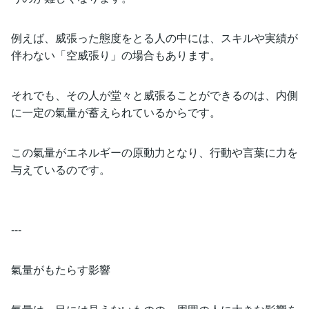
例えば、威張った態度をとる人の中には、スキルや実績が
伴わない「空威張り」の場合もあります。
それでも、その人が堂々と威張ることができるのは、内側
に一定の氣量が蓄えられているからです。
この氣量がエネルギーの原動力となり、行動や言葉に力を
与えているのです。
---
氣量がもたらす影響