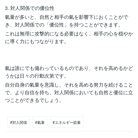
3. 対人関係での優位性
氣量が多いと、自然と相手の氣を影響下におくことがで
き、対人関係での「優位性」を持つことができます。
これは無理に攻撃的になる必要はなく、相手の心を穏やか
に導く力にもつながります。
氣は誰にでも備わっているものであり、それを高めるかど
うかは日々の行動次第です。
自分自身の氣量を意識し、それを高める努力を続けること
で、より自信を持ち、対人関係においても自然と優位に立
つことができるでしょう。
#対人関係
#氣量
#エネルギー総量