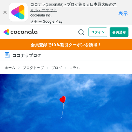
会員登録で10％割引クーポンを獲得！
ココナラブログ
ホーム
ブログトップ
ブログ
コラム