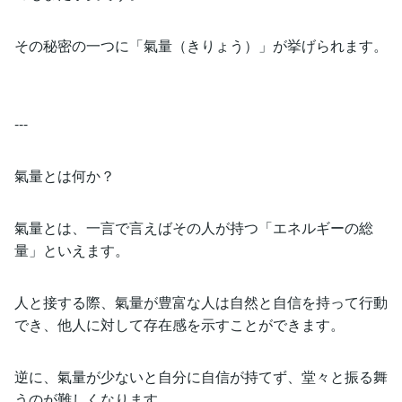
その秘密の一つに「氣量（きりょう）」が挙げられます。
---
氣量とは何か？
氣量とは、一言で言えばその人が持つ「エネルギーの総
量」といえます。
人と接する際、氣量が豊富な人は自然と自信を持って行動
でき、他人に対して存在感を示すことができます。
逆に、氣量が少ないと自分に自信が持てず、堂々と振る舞
うのが難しくなります。