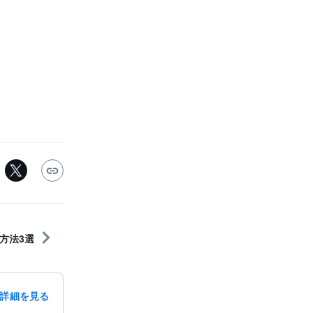
方法3選
詳細を見る