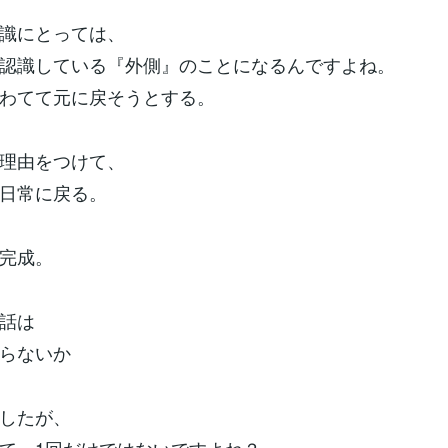
識にとっては、
認識している『外側』のことになるんですよね。
わてて元に戻そうとする。
理由をつけて、
日常に戻る。
完成。
話は
らないか
したが、