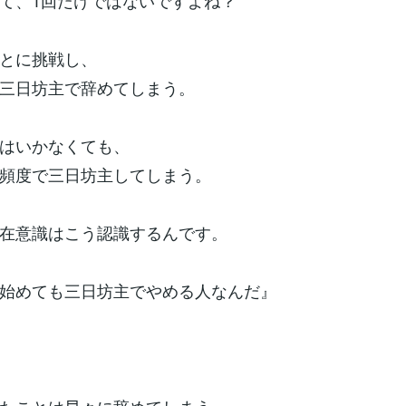
て、1回だけではないですよね？
とに挑戦し、
三日坊主で辞めてしまう。
はいかなくても、
頻度で三日坊主してしまう。
在意識はこう認識するんです。
始めても三日坊主でやめる人なんだ』