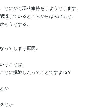
、とにかく現状維持をしようとします。
認識しているところからはみ出ると、
戻そうとする。
なってしまう原因。
いうことは、
ことに挑戦したってことですよね？
とか
グとか