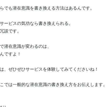
らでも潜在意識を書き換える方法はあるんです。
サービスの気功なら書き換えられる。
冗談です。
で潜在意識が変わるのは、
んですよ！
は、ぜひぜひサービスを体験してみてくださいね！
こでは一般的な潜在意識の書き換え方をお伝えします