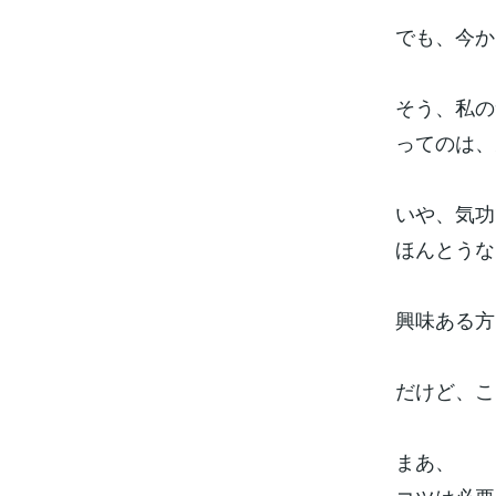
でも、今か
そう、私の
ってのは、
いや、気功
ほんとうな
興味ある方
だけど、こ
まあ、