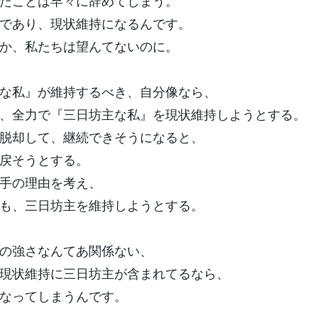
たことは早々に辞めてしまう。
であり、現状維持になるんです。
か、私たちは望んてないのに。
な私』が維持するべき、自分像なら、
、全力で『三日坊主な私』を現状維持しようとする。
脱却して、継続できそうになると、
戻そうとする。
手の理由を考え、
も、三日坊主を維持しようとする。
の強さなんてあ関係ない、
現状維持に三日坊主が含まれてるなら、
なってしまうんです。