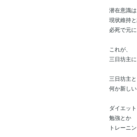
潜在意識は
現状維持と
必死で元に
これが、
三日坊主に
三日坊主と
何か新しい
ダイエット
勉強とか
トレーニン