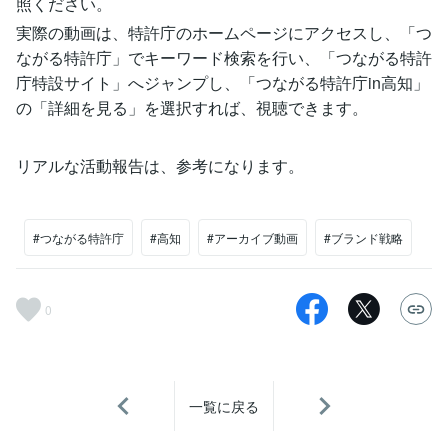
照ください。
実際の動画は、特許庁のホームページにアクセスし、「つ
ながる特許庁」でキーワード検索を行い、「つながる特許
庁特設サイト」へジャンプし、「つながる特許庁in高知」
の「詳細を見る」を選択すれば、視聴できます。
リアルな活動報告は、参考になります。
#つながる特許庁
#高知
#アーカイブ動画
#ブランド戦略
0
一覧に戻る