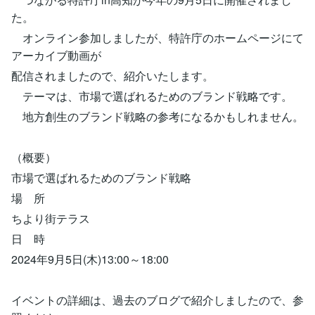
た。
オンライン参加しましたが、特許庁のホームページにて
アーカイブ動画が
配信されましたので、紹介いたします。
テーマは、市場で選ばれるためのブランド戦略です。
地方創生のブランド戦略の参考になるかもしれません。
（概要）
市場で選ばれるためのブランド戦略
場 所
ちより街テラス
日 時
2024年9月5日(木)13:00～18:00
イベントの詳細は、過去のブログで紹介しましたので、参