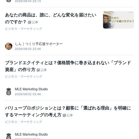
2026/08/04 23:14
あなたの商品は、誰に、どんな変化を届けたい
のですか？
記事
ビジネス・マーケティング
しん｜つくり手応援サポーター
2026/08/03 23:46
ブランドエクイティとは？価格競争に巻き込まれない「ブランド
資産」の作り方
記事
ビジネス・マーケティング
MLE Marketing Studio
2026/08/02 03:46
バリュープロポジションとは？顧客に「選ばれる理由」を明確に
するマーケティングの考え方
記事
ビジネス・マーケティング
MLE Marketing Studio