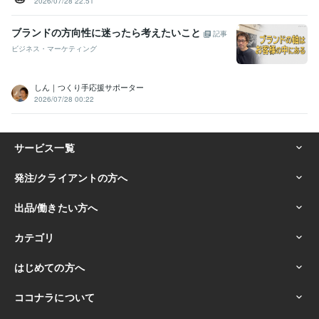
2026/07/28 22:51
ブランドの方向性に迷ったら考えたいこと
記事
ビジネス・マーケティング
しん｜つくり手応援サポーター
2026/07/28 00:22