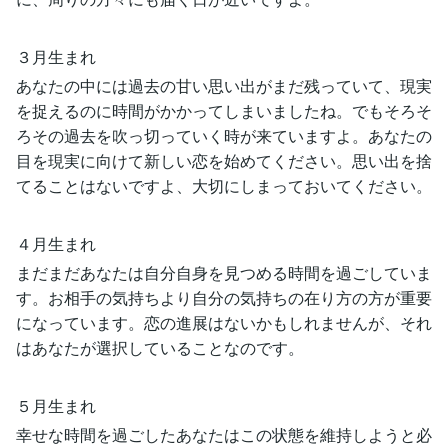
３月生まれ
あなたの中には過去の甘い思い出がまだ残っていて、現実
を捉えるのに時間がかかってしまいましたね。でもそろそ
ろその過去を吹っ切っていく時が来ていますよ。あなたの
目を現実に向けて新しい恋を始めてください。思い出を捨
てることはないですよ、大切にしまっておいてください。
４月生まれ
まだまだあなたは自分自身を見つめる時間を過ごしていま
す。お相手の気持ちより自分の気持ちの在り方の方が重要
になっています。恋の進展はないかもしれませんが、それ
はあなたが選択していることなのです。
５月生まれ
幸せな時間を過ごしたあなたはこの状態を維持しようと必