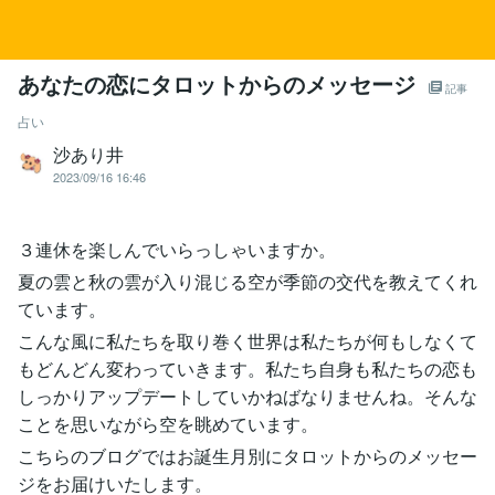
あなたの恋にタロットからのメッセージ
記事
占い
沙あり井
2023/09/16 16:46
３連休を楽しんでいらっしゃいますか。
夏の雲と秋の雲が入り混じる空が季節の交代を教えてくれ
ています。
こんな風に私たちを取り巻く世界は私たちが何もしなくて
もどんどん変わっていきます。私たち自身も私たちの恋も
しっかりアップデートしていかねばなりませんね。そんな
ことを思いながら空を眺めています。
こちらのブログではお誕生月別にタロットからのメッセー
ジをお届けいたします。