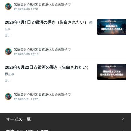
紫園美月☆8月31日迄夏休み企画親子♡
2026/07/06 11:31
2026年7月1日☆銀河の導き（告白されたい）
記事
占い
紫園美月☆8月31日迄夏休み企画親子♡
2026/06/30 12:18
2026年6月22日☆銀河の導き（告白されたい）
記事
占い
紫園美月☆8月31日迄夏休み企画親子♡
2026/06/21 11:25