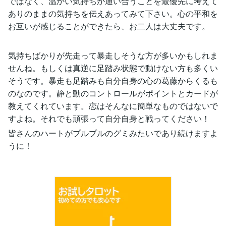
ではなく、温かい気持ちが通い合うことを最優先に考えて
ありのままの気持ちを伝えあってみて下さい。心の平和を
お互いが感じることができたら、お二人は大丈夫です。
気持ちばかりが先走って暴走しそうな方が多いかもしれま
せんね。もしくは真逆に足踏み状態で動けない方も多くい
そうです。暴走も足踏みも自分自身の心の葛藤からくるも
のなのです。静と動のコントロールがポイントとカードが
教えてくれています。恋はそんなに簡単なものではないで
すよね。それでも頑張って自分自身と戦ってください！
皆さんのハートがプルプルのグミみたいであり続けますよ
うに！