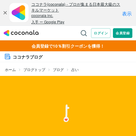
会員登録で10％割引クーポンを獲得！
ココナラブログ
ホーム
ブログトップ
ブログ
占い