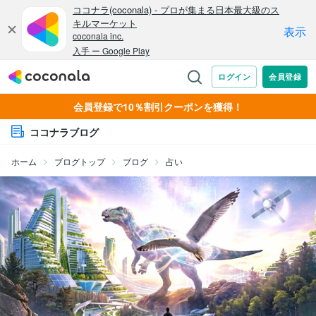
会員登録で10％割引クーポンを獲得！
ココナラブログ
ホーム
ブログトップ
ブログ
占い