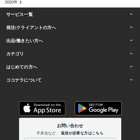
2020年