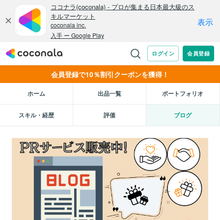
会員登録で10％割引クーポンを獲得！
ホーム
出品一覧
ポートフォリオ
スキル・経歴
評価
ブログ