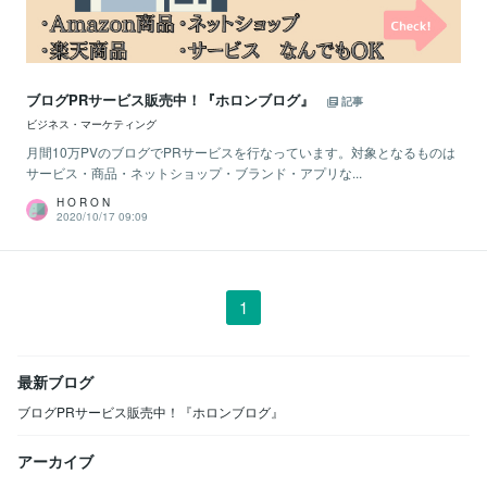
ブログPRサービス販売中！『ホロンブログ』
記事
ビジネス・マーケティング
月間10万PVのブログでPRサービスを行なっています。対象となるものは
サービス・商品・ネットショップ・ブランド・アプリな...
H O R O N
2020/10/17 09:09
1
最新ブログ
ブログPRサービス販売中！『ホロンブログ』
アーカイブ