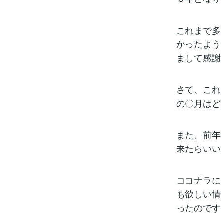
これまで多
かったよう
まして感謝
さて、これ
の〇月はど
また、前年
来たらいい
ココナラに
も欲しい情
ったのです