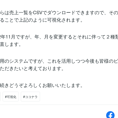
らは売上一覧をCSVでダウンロードできますので、その
ることで上記のように可視化されます。
22年11月ですが、年、月を変更するとそれに伴って２種
直します。
用のシステムですが、これを活用しつつ今後も皆様の
ただきたいと考えております。
続きどうぞよろしくお願いいたします。
#可視化
#ココナラ