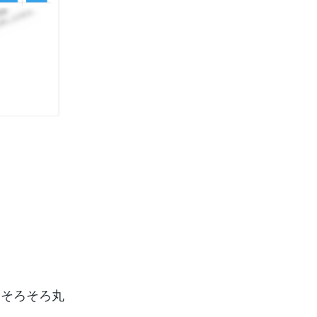
きそろそろ丸