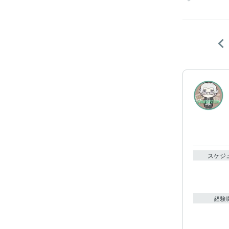
スケジ
経験