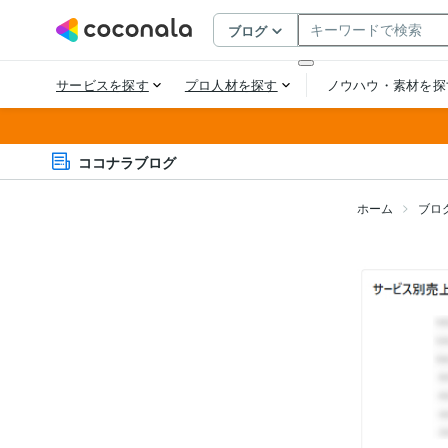
ココナラブログ
ホーム
ブロ