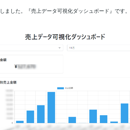
しました。『売上データ可視化ダッシュボード』です