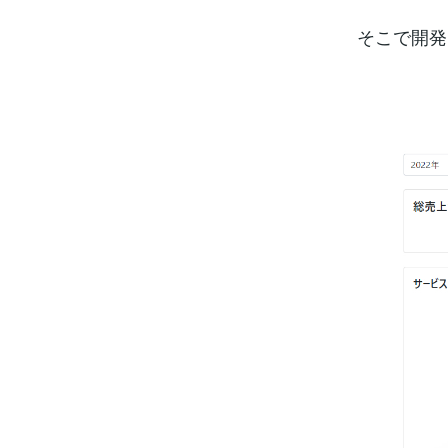
そこで開発