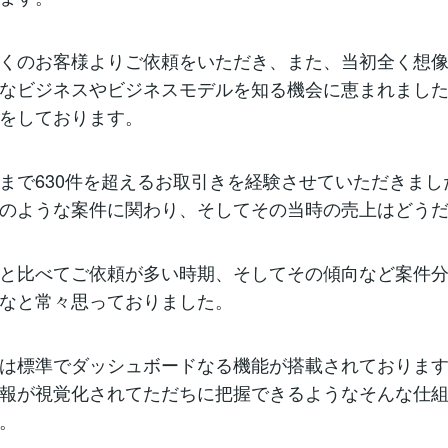
くのお客様よりご依頼をいただき、また、当初全く想
なビジネスやビジネスモデルを知る機会に恵まれまし
をしております。
まで630件を超えるお取引きを経験させていただきまし
のような案件に関わり、そしてその当時の売上はどう
と比べてご依頼が多い時期、そしてその傾向など案件
なと常々思っておりました。
は標準でダッシュボードなる機能が搭載されておりま
報が視覚化されてただちに把握できるようなそんな仕
。