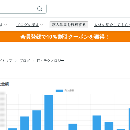
会員登録で10％割引クーポンを獲得！
グトップ
ブログ
IT・テクノロジー