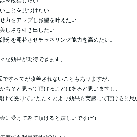
みを改善したい
いことを見つけたい
せ力をアップし願望を叶えたい
美しさを引き出したい
部分を開花させチャネリング能力を高めたい。
々な効果が期待できます。
回ですべてが改善されないこともありますが、
かも？と思って頂けることはあると思いますし、
続けて受けていただくとより効果も実感して頂けると思
会に受けてみて頂けると嬉しいです(^^)