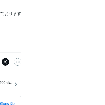
しております
,000円と
詳細を見る