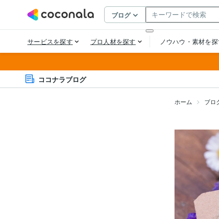
ココナラブログ
ホーム
ブロ