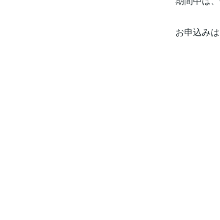
期間中は、
お申込みは