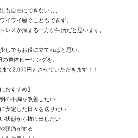
出も自由にできないし、
ワイワイ騒ぐこともできず、
トレスが溜まる一方な生活だと思います。
少しでもお役に立てればと思い、
00円の整体ヒーリングを、
日)まで2,000円とさせていただきます！！
におすすめ】
明の不調を改善したい
に安定した日々を送りたい
い状態から抜け出したい
や頭痛がする