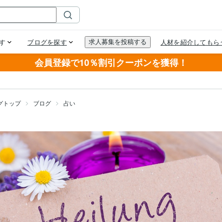
会員登録で10％割引クーポンを獲得！
グトップ
ブログ
占い