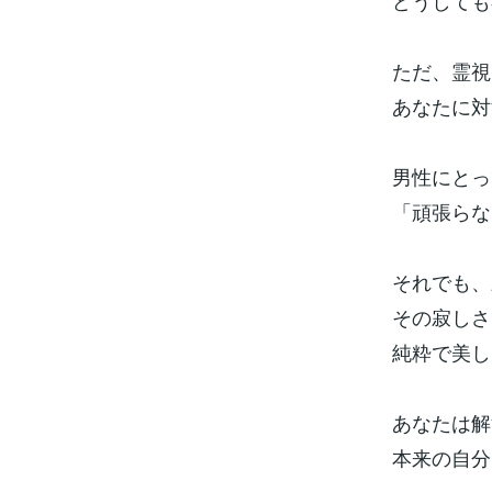
どうしても
ただ、霊視
あなたに対
男性にとっ
「頑張らな
それでも、
その寂しさ
純粋で美し
あなたは解
本来の自分