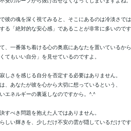
不安のループから抜け出せなくなってしまいますよね
で彼の魂を深く視てみると、そこにあるのは冷淡さで
する「絶対的な安心感」であることが非常に多いので
て、一番落ち着ける心の奥底にあなたを置いているか
くてもいい自分」を見せているのですよ。
寂しさを感じる自分を否定する必要はありません。
は、あなたが彼を心から大切に想っているという、
いエネルギーの裏返しなのですから。^.^
決すべき問題を抱えた人ではありません。
らしい輝きを、少しだけ不安の雲が隠しているだけで