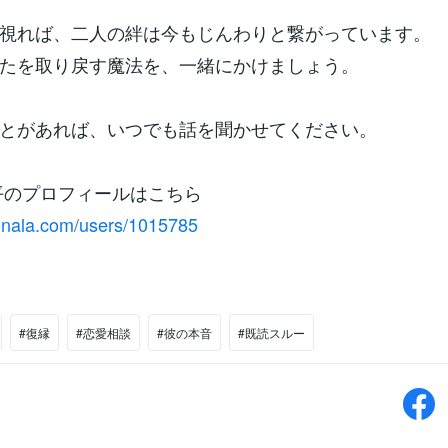
視れば、二人の絆は今もじんわりと繋がっています。
たを取り戻す魔法を、一緒にかけましょう。
とがあれば、いつでも話を聞かせてください。
修平のプロフィールはこちら
conala.com/users/1015785
#復縁
#恋愛相談
#彼の本音
#既読スルー