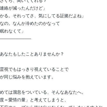
さくら、聞いてくれる？
絡が減ったんだけど」
かる。それってさ、気にしてる証拠だよね」
なの。なんか冷めたのかなって
れなくて」
──────────
あなたもしたことありませんか？
霊視でもはっきり視えていることで
が同じ悩みを抱えています。
めては溜息をついている、そんなあなたへ。
度＝愛情の量」と考えてしまうと、