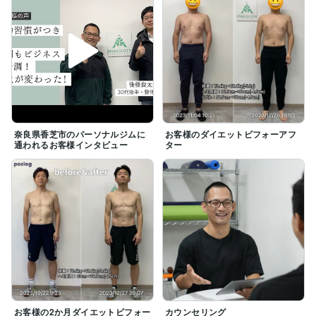
奈良県香芝市のパーソナルジムに
お客様のダイエットビフォーアフ
通われるお客様インタビュー
ター
お客様の2か月ダイエットビフォー
カウンセリング