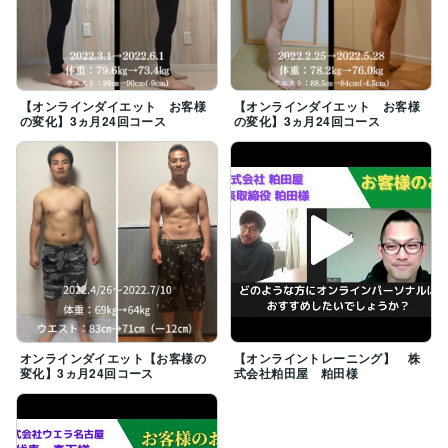
【オンラインダイエット お客様
【オンラインダイエット お客様
の変化】3ヵ月24回コース
の変化】3ヵ月24回コース
オンラインダイエット【お客様の
【オンライントレーニング】 株
変化】3ヵ月24回コース
式会社粕田屋 粕田様