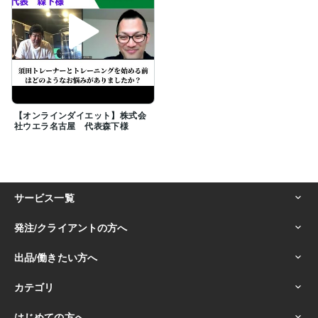
【オンラインダイエット】株式会
社ウエラ名古屋 代表森下様