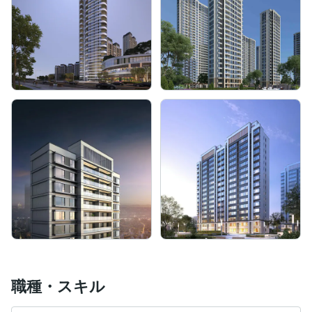
職種・スキル