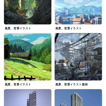
風景、背景イラスト
風景、背景イラスト
風景、背景イラスト
風景、背景イラスト案例