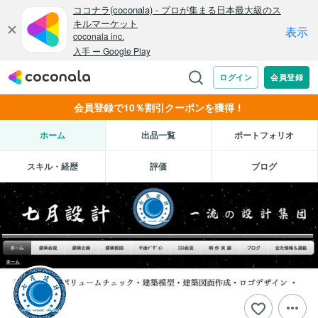
会員登録で10％割引クーポンを獲得！
ホーム
出品一覧
ポートフォリオ
スキル・経歴
評価
ブログ