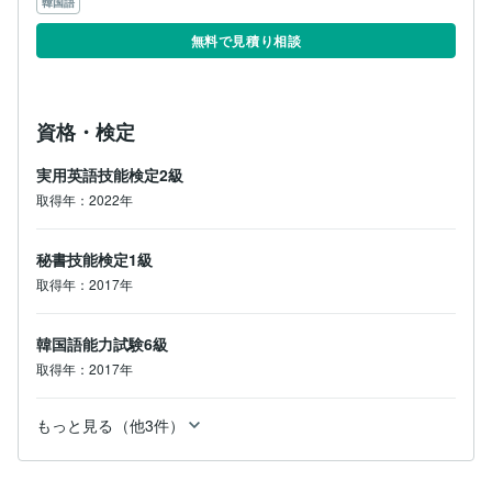
韓国語
無料で見積り相談
資格・検定
実用英語技能検定2級
取得年：2022年
秘書技能検定1級
取得年：2017年
韓国語能力試験6級
取得年：2017年
もっと見る（他3件）