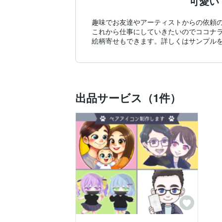
可愛い
趣味でお友達やアーティストからの依頼の
これから仕事にしていきたいのでココナラ
絵柄寄せもできます。詳しくはサンプル
出品サービス（1件）