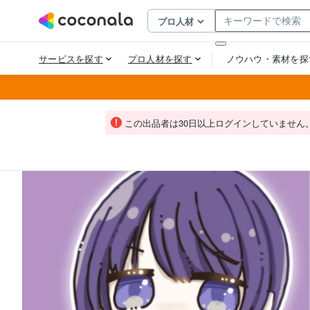
この出品者は30日以上ログインしていません