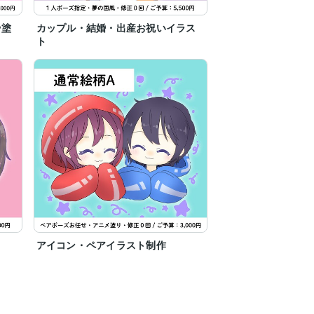
や塗
カップル・結婚・出産お祝いイラス
ト
アイコン・ペアイラスト制作