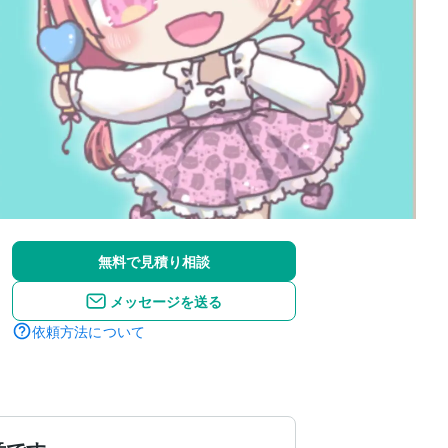
無料で見積り相談
メッセージを送る
依頼方法について