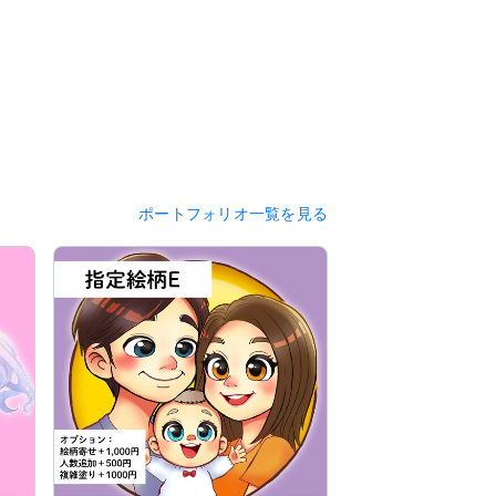
ポートフォリオ一覧を見る