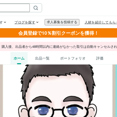
会員登録で10％割引クーポンを獲得！
。購入後、出品者から48時間以内に連絡がなかった取引は自動キャンセルさ
ホーム
出品一覧
ポートフォリオ
評価