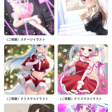
（ご依頼）ステージイラスト
（ご依頼）クリスマスイラスト
（ご依頼）クリスマスイラスト