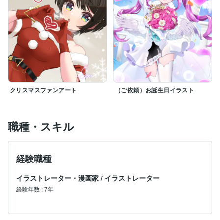
クリスマスファンアート
（ご依頼）お誕生日イラスト
職種・スキル
経験職種
イラストレーター・漫画家
/
イラストレーター
経験年数
:
7年