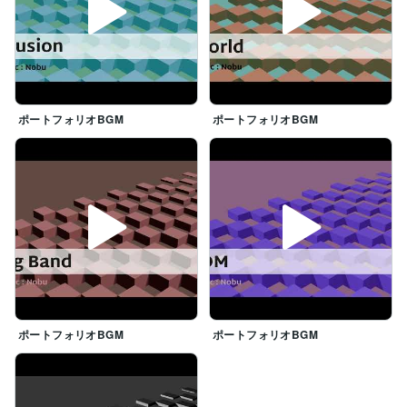
ポートフォリオBGM
ポートフォリオBGM
ポートフォリオBGM
ポートフォリオBGM