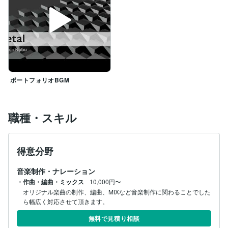
ポートフォリオBGM
職種・スキル
得意分野
音楽制作・ナレーション
・作曲・編曲・ミックス
10,000円〜
オリジナル楽曲の制作、編曲、MIXなど音楽制作に関わることでした
ら幅広く対応させて頂きます。
無料で見積り相談