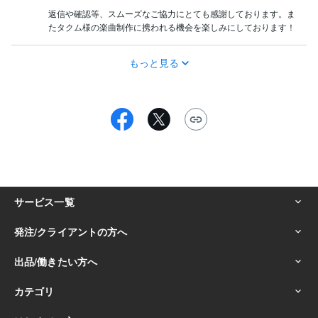
返信や確認等、スムーズなご協力にとても感謝しております。ま
たタクム様の楽曲制作に携われる機会を楽しみにしております！
もっと見る