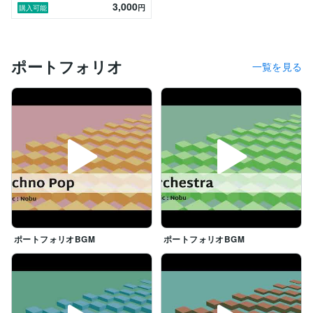
3,000
円
購入可能
ポートフォリオ
一覧を見る
ポートフォリオBGM
ポートフォリオBGM