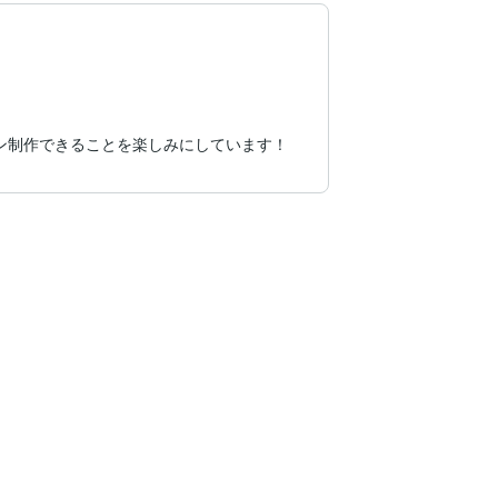
ン制作できることを楽しみにしています！