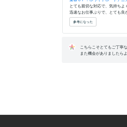
とても親切な対応で、気持ちよく
迅速なお仕事ぶりで、とても良
参考になった
こちらこそとてもご丁寧な
また機会がありましたら