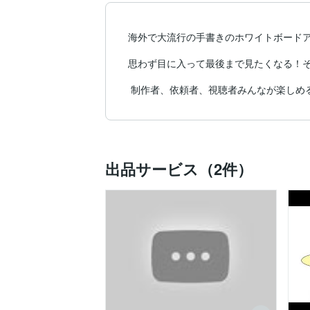
海外で大流行の手書きのホワイトボードア
思わず目に入って最後まで見たくなる！そ
 制作者、依頼者、視聴者みんなが楽し
出品サービス（2件）