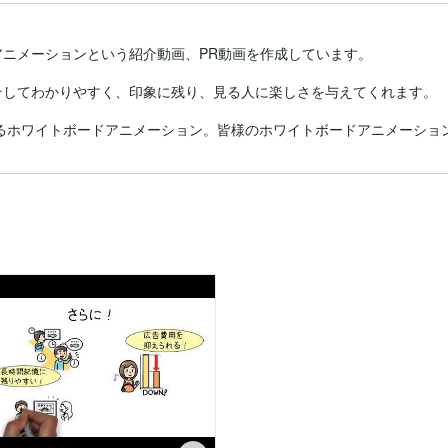
ニメーションという紹介動画、PR動画を作成しています。

してわかりやすく、印象に残り、見る人に楽しさを与えてくれます。

めるホワイトボードアニメーション。皆様のホワイトボードアニメーショ