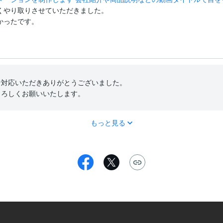
やり取りさせていただきました。

かったです。
対応いただきありがとうございました。

よろしくお願いいたします。
もっと見る