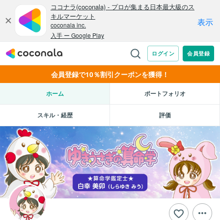
会員登録で10％割引クーポンを獲得！
ホーム
ポートフォリオ
スキル・経歴
評価