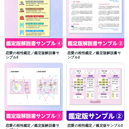
恋愛の相性鑑定／鑑定版解説書サ
恋愛の相性鑑定／鑑定版解説書サ
ンプル3
ンプル2
恋愛の相性鑑定／鑑定版解説書サ
恋愛の相性鑑定／鑑定版サンプル2