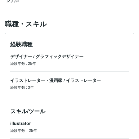
ンプル1
職種・スキル
経験職種
デザイナー
/
グラフィックデザイナー
経験年数
:
25年
イラストレーター・漫画家
/
イラストレーター
経験年数
:
3年
スキル/ツール
illustrator
経験年数：25年