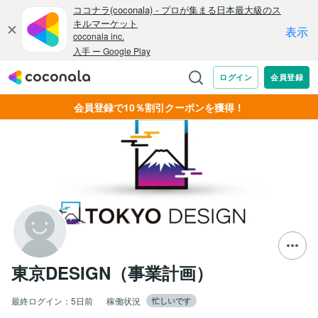
会員登録で10％割引クーポンを獲得！
東京DESIGN（事業計画）
最終ログイン：
5日前
稼働状況
忙しいです