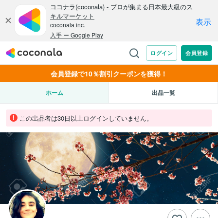
会員登録で10％割引クーポンを獲得！
ホーム
出品一覧
この出品者は30日以上ログインしていません。