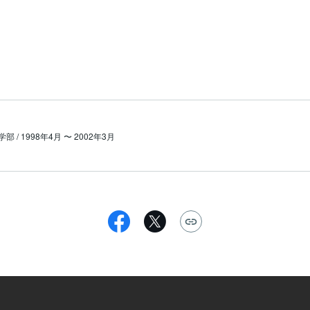
学部 / 1998年4月 〜 2002年3月