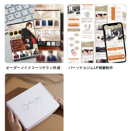
オーダーメイドスーツチラシ作成
パーソナルジムLP画像制作