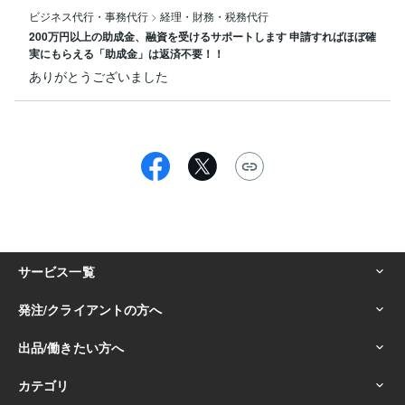
ビジネス代行・事務代行
>
経理・財務・税務代行
200万円以上の助成金、融資を受けるサポートします 申請すればほぼ確
実にもらえる「助成金」は返済不要！！
ありがとうございました