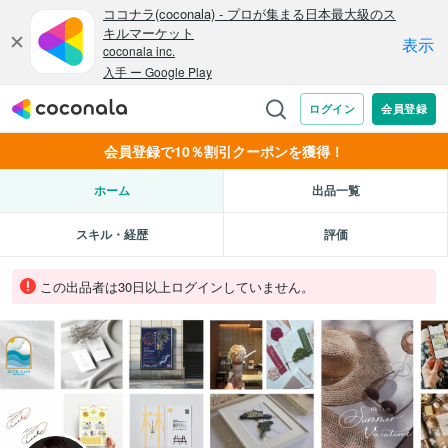
会員登録で10％割引クーポンを獲得！
ホーム
出品一覧
スキル・経歴
評価
この出品者は30日以上ログインしていません。