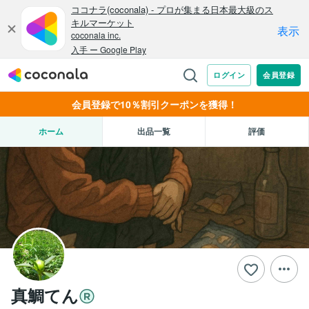
会員登録で10％割引クーポンを獲得！
ホーム
出品一覧
評価
真鯛てん