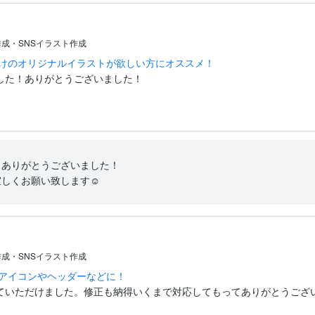
成・SNSイラスト作成
だけのオリジナルイラストが欲しい方にオススメ！
した！ありがとうございました！
ありがとうございました！

しくお願い致します☺︎
成・SNSイラスト作成
Sアイコンやヘッダーなどに！
ていただけました。修正も納得いくまで対応してもってありがとうござ