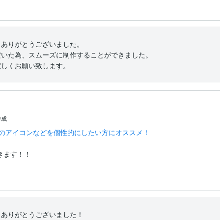
ありがとうございました。

いた為、スムーズに制作することができました。

宜しくお願い致します。
作成
Sのアイコンなどを個性的にしたい方にオススメ！
きます！！
ありがとうございました！
