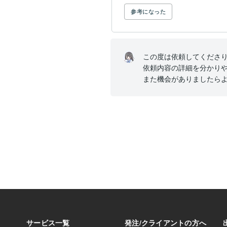
参考になった
この度は依頼してくださり
依頼内容の詳細を分かりや
また機会がありましたら