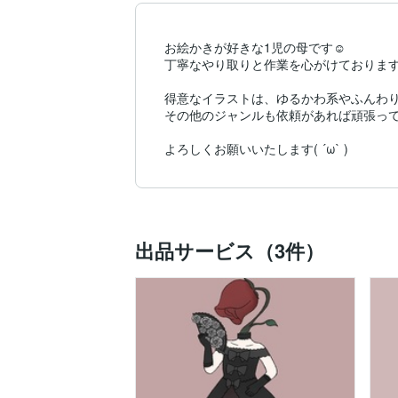
お絵かきが好きな1児の母です☺︎

丁寧なやり取りと作業を心がけております
得意なイラストは、ゆるかわ系やふんわり
その他のジャンルも依頼があれば頑張って
よろしくお願いいたします( ´ω` )
出品サービス（3件）