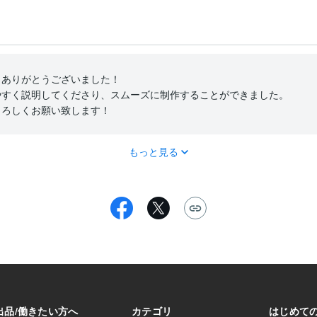
ありがとうございました！

すく説明してくださり、スムーズに制作することができました。

よろしくお願い致します！
もっと見る