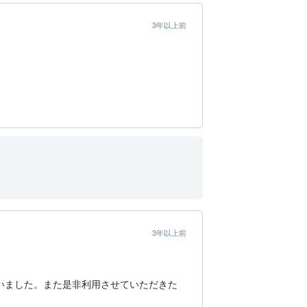
3年以上前
3年以上前
いました。また是非利用させていただきた