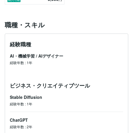
職種・スキル
経験職種
AI・機械学習
/
AIデザイナー
経験年数
:
1年
ビジネス・クリエイティブツール
Stable Diffusion
経験年数
:
1年
ChatGPT
経験年数
:
2年