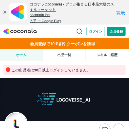
会員登録で10％割引クーポンを獲得！
ホーム
出品一覧
スキル・経歴
この出品者は30日以上ログインしていません。