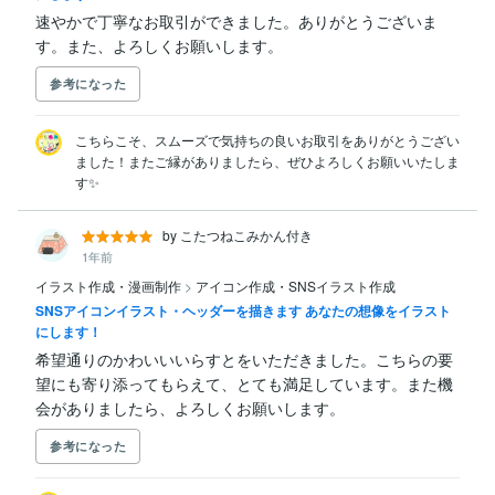
速やかで丁寧なお取引ができました。ありがとうございま
す。また、よろしくお願いします。
参考になった
こちらこそ、スムーズで気持ちの良いお取引をありがとうござい
ました！またご縁がありましたら、ぜひよろしくお願いいたしま
す✨
by こたつねこみかん付き
1年前
イラスト作成・漫画制作
>
アイコン作成・SNSイラスト作成
SNSアイコンイラスト・ヘッダーを描きます あなたの想像をイラスト
にします！
希望通りのかわいいいらすとをいただきました。こちらの要
望にも寄り添ってもらえて、とても満足しています。また機
会がありましたら、よろしくお願いします。
参考になった