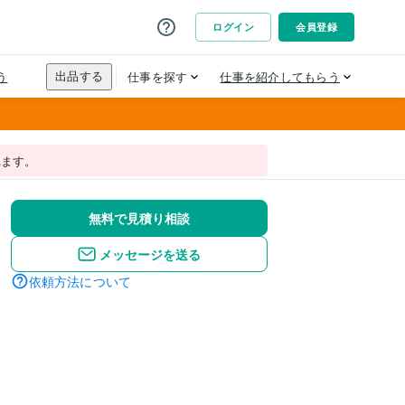
れます。
無料で見積り相談
メッセージを送る
依頼方法について