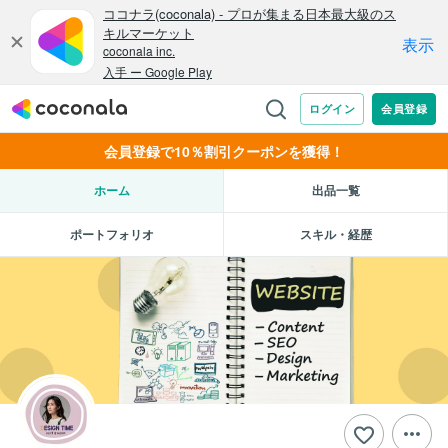
会員登録で10％割引クーポンを獲得！
ホーム
出品一覧
ポートフォリオ
スキル・経歴