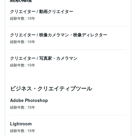
クリエイター
/
動画クリエイター
経験年数
:
10年
クリエイター
/
映像カメラマン・映像ディレクター
経験年数
:
10年
クリエイター
/
写真家・カメラマン
経験年数
:
10年
ビジネス・クリエイティブツール
Adobe Photoshop
経験年数
:
15年
Lightroom
経験年数
:
15年