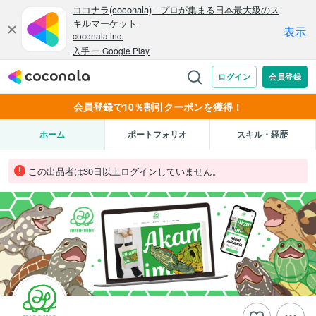
会員登録で10％割引クーポンを獲得！
ホーム
ポートフォリオ
スキル・経歴
この出品者は30日以上ログインしていません。